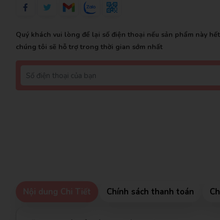
Quý khách vui lòng để lại số điện thoại nếu sản phẩm này hế
chúng tôi sẽ hỗ trợ trong thời gian sớm nhất
Nội dung Chi Tiết
Chính sách thanh toán
Ch