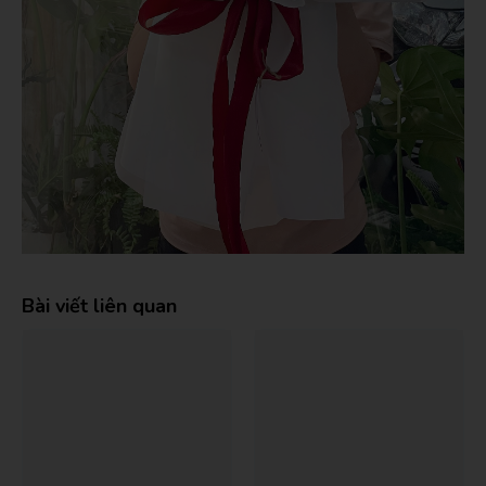
Bài viết liên quan