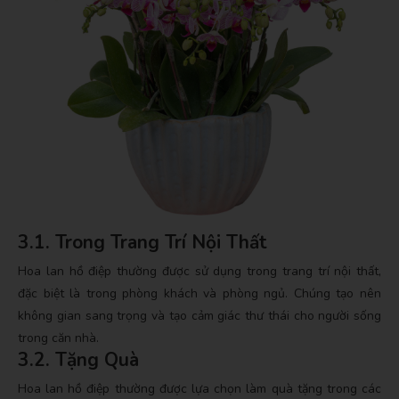
3.1. Trong Trang Trí Nội Thất
Hoa lan hồ điệp thường được sử dụng trong trang trí nội thất,
đặc biệt là trong phòng khách và phòng ngủ. Chúng tạo nên
không gian sang trọng và tạo cảm giác thư thái cho người sống
trong căn nhà.
3.2. Tặng Quà
Hoa lan hồ điệp thường được lựa chọn làm quà tặng trong các