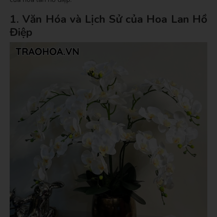
1. Văn Hóa và Lịch Sử của Hoa Lan Hồ
Điệp