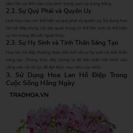
tâm hồn và tình cảm của mình trong sạch và trong trắng.
2.2. Sự Quý Phái và Quyền Uy
Loài hoa này còn thể hiện sự quý phái và quyền uy. Sử dụng hoa
lan hồ điệp trong các dịp quan trọng có thể tôn vinh và thể hiện
sự tôn trọng đối với người khác.
2.3. Sự Hy Sinh và Tinh Thần Sáng Tạo
Hoa lan hồ điệp thường được liên kết với sự hy sinh và tinh thần
sáng tạo. Chúng thúc đẩy chúng ta để dấn thân hết mình vào
công việc và nỗ lực để đạt được mục tiêu của mình.
3. Sử Dụng Hoa Lan Hồ Điệp Trong
Cuộc Sống Hằng Ngày