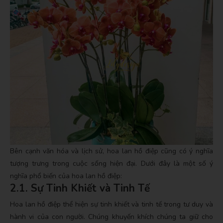
Bên cạnh văn hóa và lịch sử, hoa lan hồ điệp cũng có ý nghĩa
tượng trưng trong cuộc sống hiện đại. Dưới đây là một số ý
nghĩa phổ biến của hoa lan hồ điệp:
2.1. Sự Tinh Khiết và Tinh Tế
Hoa lan hồ điệp thể hiện sự tinh khiết và tinh tế trong tư duy và
hành vi của con người. Chúng khuyến khích chúng ta giữ cho