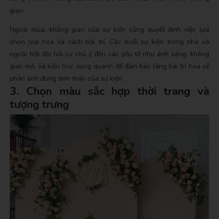
gian.
Ngoài mùa, không gian của sự kiện cũng quyết định việc lựa
chọn loại hoa và cách bài trí. Các buổi sự kiện trong nhà và
ngoài trời đòi hỏi sự chú ý đến các yếu tố như ánh sáng, không
gian mở, và kiến trúc xung quanh để đảm bảo rằng bài trí hoa sẽ
phản ánh đúng tinh thần của sự kiện.
3. Chọn màu sắc hợp thời trang và
tượng trưng