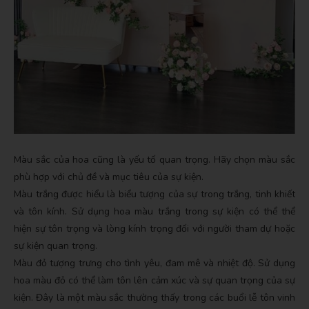
Màu sắc của hoa cũng là yếu tố quan trọng. Hãy chọn màu sắc
phù hợp với chủ đề và mục tiêu của sự kiện.
Màu trắng được hiểu là biểu tượng của sự trong trắng, tinh khiết
và tôn kính. Sử dụng hoa màu trắng trong sự kiện có thể thể
hiện sự tôn trọng và lòng kính trọng đối với người tham dự hoặc
sự kiện quan trọng.
Màu đỏ tượng trưng cho tình yêu, đam mê và nhiệt độ. Sử dụng
hoa màu đỏ có thể làm tôn lên cảm xúc và sự quan trọng của sự
kiện. Đây là một màu sắc thường thấy trong các buổi lễ tôn vinh