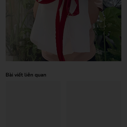
Bài viết liên quan