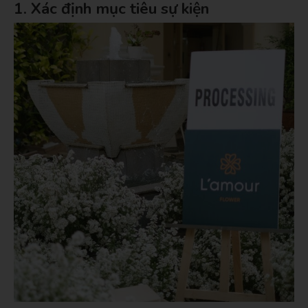
1. Xác định mục tiêu sự kiện