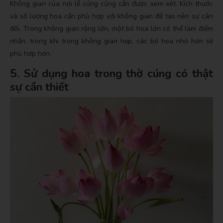
Không gian của nơi lễ cúng cũng cần được xem xét. Kích thước
và số lượng hoa cần phù hợp với không gian để tạo nên sự cân
đối. Trong không gian rộng lớn, một bó hoa lớn có thể làm điểm
nhấn, trong khi trong không gian hẹp, các bó hoa nhỏ hơn sẽ
phù hợp hơn.
5. Sử dụng hoa trong thờ cúng có thật
sự cần thiết