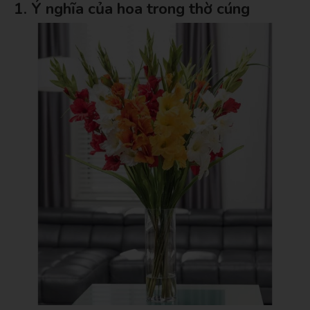
1. Ý nghĩa của hoa trong thờ cúng