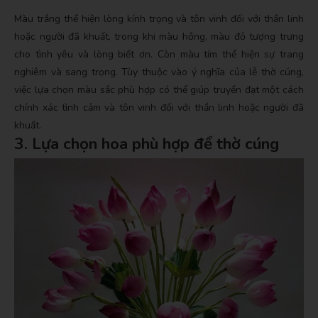
Màu trắng thể hiện lòng kính trọng và tôn vinh đối với thần linh
hoặc người đã khuất, trong khi màu hồng, màu đỏ tượng trưng
cho tình yêu và lòng biết ơn. Còn màu tím thể hiện sự trang
nghiêm và sang trọng.
Tùy thuộc vào ý nghĩa của lễ thờ cúng,
việc lựa chọn màu sắc phù hợp có thể giúp truyền đạt một cách
chính xác tình cảm và tôn vinh đối với thần linh hoặc người đã
khuất.
3. Lựa chọn hoa phù hợp để thờ cúng