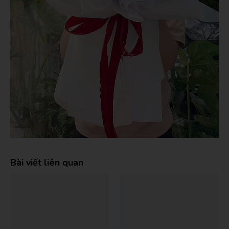
Bài viết liên quan