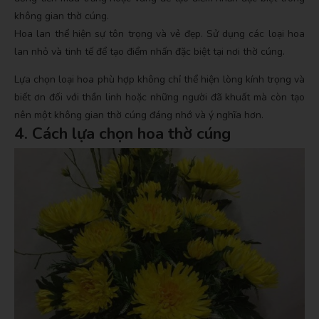
không gian thờ cúng.
Hoa lan thể hiện sự tôn trọng và vẻ đẹp. Sử dụng các loại hoa
lan nhỏ và tinh tế để tạo điểm nhấn đặc biệt tại nơi thờ cúng.
Lựa chọn loại hoa phù hợp không chỉ thể hiện lòng kính trọng và
biết ơn đối với thần linh hoặc những người đã khuất mà còn tạo
nên một không gian thờ cúng đáng nhớ và ý nghĩa hơn.
4. Cách lựa chọn hoa thờ cúng