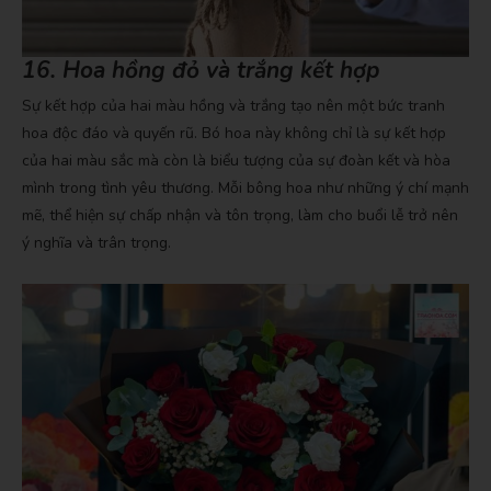
16. Hoa hồng đỏ và trắng kết hợp
Sự kết hợp của hai màu hồng và trắng tạo nên một bức tranh
hoa độc đáo và quyến rũ. Bó hoa này không chỉ là sự kết hợp
của hai màu sắc mà còn là biểu tượng của sự đoàn kết và hòa
mình trong tình yêu thương. Mỗi bông hoa như những ý chí mạnh
mẽ, thể hiện sự chấp nhận và tôn trọng, làm cho buổi lễ trở nên
ý nghĩa và trân trọng.