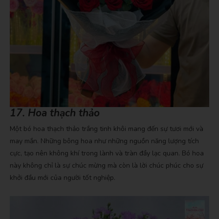
17. Hoa thạch thảo
Một bó hoa thạch thảo trắng tinh khôi mang đến sự tươi mới và
may mắn. Những bông hoa như những nguồn năng lượng tích
cực, tạo nên không khí trong lành và tràn đầy lạc quan. Bó hoa
này không chỉ là sự chúc mừng mà còn là lời chúc phúc cho sự
khởi đầu mới của người tốt nghiệp.