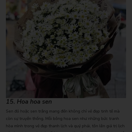
15. Hoa hoa sen
Sen đỏ hoặc sen trắng mang đến không chỉ vẻ đẹp tinh tế mà
còn sự truyền thống. Mỗi bông hoa sen như những bức tranh
hòa mình trong vẻ đẹp thanh lịch và quý phái, tôn lên giá trị lịch