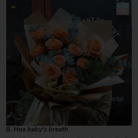
8. Hoa baby's breath