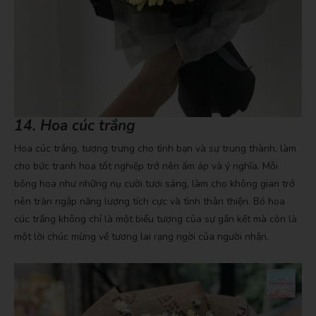
14. Hoa cúc trắng
Hoa cúc trắng, tượng trưng cho tình bạn và sự trung thành, làm
cho bức tranh hoa tốt nghiệp trở nên ấm áp và ý nghĩa. Mỗi
bông hoa như những nụ cười tươi sáng, làm cho không gian trở
nên tràn ngập năng lượng tích cực và tình thân thiện. Bó hoa
cúc trắng không chỉ là một biểu tượng của sự gắn kết mà còn là
một lời chúc mừng về tương lai rạng ngời của người nhận.