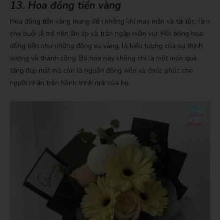
13. Hoa đồng tiền vàng
Hoa đồng tiền vàng mang đến không khí may mắn và tài lộc, làm
cho buổi lễ trở nên ấm áp và tràn ngập niềm vui. Mỗi bông hoa
đồng tiền như những đồng xu vàng, là biểu tượng của sự thịnh
vượng và thành công. Bó hoa này không chỉ là một món quà
tặng đẹp mắt mà còn là nguồn động viên và chúc phúc cho
người nhận trên hành trình mới của họ.