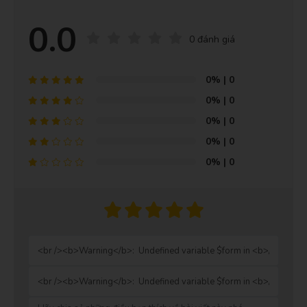
0.0
0 đánh giá
0%
| 0
0%
| 0
0%
| 0
0%
| 0
0%
| 0