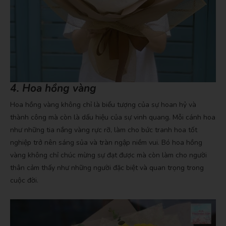
4. Hoa hồng vàng
Hoa hồng vàng không chỉ là biểu tượng của sự hoan hỷ và
thành công mà còn là dấu hiệu của sự vinh quang. Mỗi cánh hoa
như những tia nắng vàng rực rỡ, làm cho bức tranh hoa tốt
nghiệp trở nên sáng sủa và tràn ngập niềm vui. Bó hoa hồng
vàng không chỉ chúc mừng sự đạt được mà còn làm cho người
thân cảm thấy như những người đặc biệt và quan trọng trong
cuộc đời.