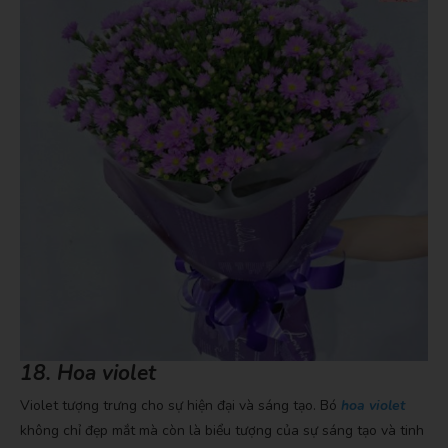
18. Hoa violet
Violet tượng trưng cho sự hiện đại và sáng tạo. Bó
hoa violet
không chỉ đẹp mắt mà còn là biểu tượng của sự sáng tạo và tinh