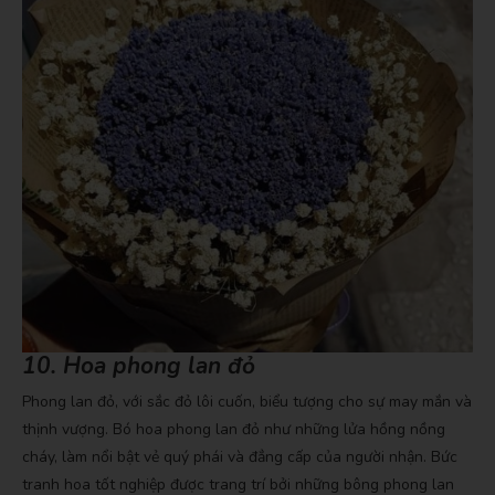
10. Hoa phong lan đỏ
Phong lan đỏ, với sắc đỏ lôi cuốn, biểu tượng cho sự may mắn và
thịnh vượng. Bó hoa phong lan đỏ như những lửa hồng nồng
cháy, làm nổi bật vẻ quý phái và đẳng cấp của người nhận. Bức
tranh hoa tốt nghiệp được trang trí bởi những bông phong lan