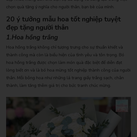
chọn quà tặng ý nghĩa cho người thân, bạn bè của mình.
20 ý tưởng mẫu hoa tốt nghiệp tuyệt
đẹp tặng người thân
1.Hoa hồng trắng
Hoa hồng trắng không chỉ tượng trưng cho sự thuần khiết và
thành công mà còn là biểu hiện của tình yêu và tôn trọng. Bó
hoa hồng trắng được chọn làm món quà đặc biệt để diễn đạt
lòng biết ơn và là bó hoa mừng tốt nghiệp thành công của người
thân. Mỗi bông hoa như những lá trang giấy trắng sạch, chân
thành, làm tăng thêm giá trị cho bức tranh chúc mừng.