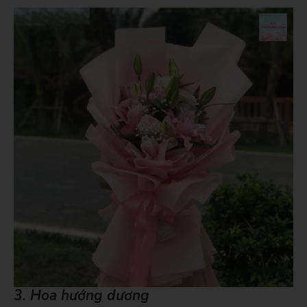
3. Hoa hướng dương