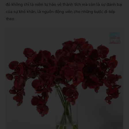
đỏ không chỉ là niềm tự hào về thành tích mà còn là sự đánh bại
của sự khó khăn, là nguồn động viên cho những bước đi tiếp
theo.