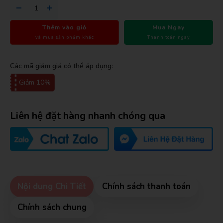
Thêm vào giỏ
Mua Ngay
và mua sản phẩm khác
Thanh toán ngay
Các mã giảm giá có thể áp dụng:
Giảm 10%
Liên hệ đặt hàng nhanh chóng qua
Nội dung Chi Tiết
Chính sách thanh toán
Chính sách chung