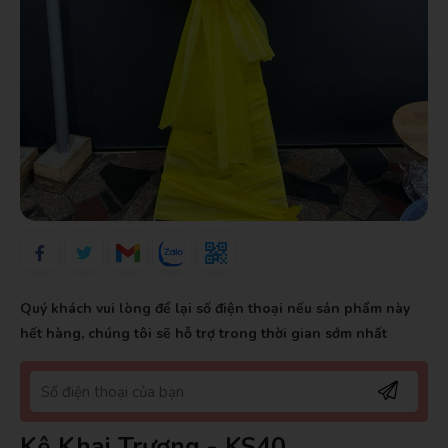
Quý khách vui lòng để lại số điện thoại nếu sản phẩm này
hết hàng, chúng tôi sẽ hỗ trợ trong thời gian sớm nhất
Kệ Khai Trương - KS40