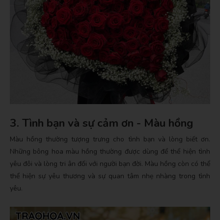
3.
Tình bạn và sự cảm ơn - Màu hồng
Màu hồng thường tượng trưng cho tình bạn và lòng biết ơn.
Những bông hoa màu hồng thường được dùng để thể hiện tình
yêu đôi và lòng tri ân đối với người bạn đời. Màu hồng còn có thể
thể hiện sự yêu thương và sự quan tâm nhẹ nhàng trong tình
yêu.