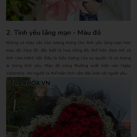
2. Tình yêu lãng mạn - Màu đỏ
Không có màu sắc nào tượng trưng cho tình yêu lãng mạn hơn
màu đỏ. Hoa đỏ, đặc biệt là hoa hồng đỏ, thể hiện đam mê và
tình cảm mãnh liệt. Đây là biểu tượng của sự quyến rũ và tương
ái trong tình yêu. Màu đỏ cũng thường xuất hiện vào Ngày
Valentine, khi người ta thể hiện tình cảm đặc biệt với người yêu.