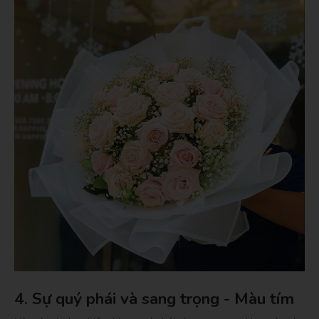
4. Sự quý phái và sang trọng - Màu tím