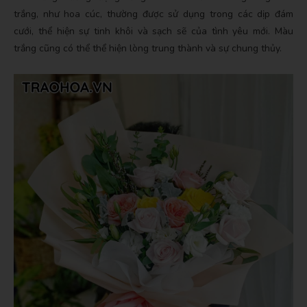
trắng, như hoa cúc, thường được sử dụng trong các dịp đám
cưới, thể hiện sự tinh khôi và sạch sẽ của tình yêu mới. Màu
trắng cũng có thể thể hiện lòng trung thành và sự chung thủy.