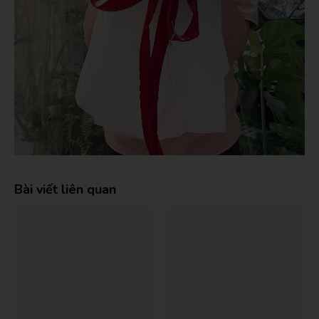
Bài viết liên quan