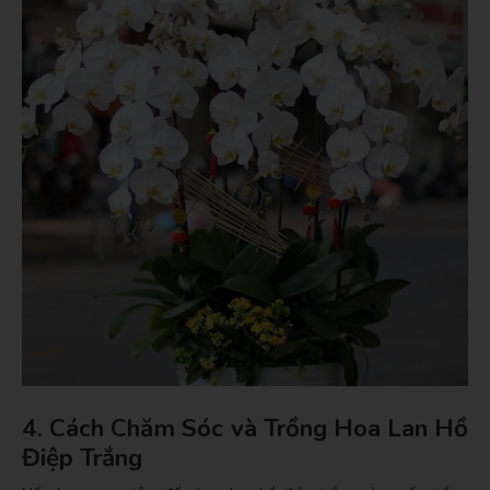
4. Cách Chăm Sóc và Trồng Hoa Lan Hồ
Điệp Trắng