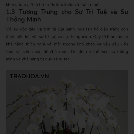
không bao giờ từ bỏ trước khó khăn và thách thức.
1.3 Tượng Trưng cho Sự Trí Tuệ và Sự
Thông Minh
Với sự độc đáo và tinh tế của mình, hoa lan hồ điệp trắng còn
được liên kết với sự trí tuệ và sự thông minh. Đây là loài cây có
khả năng thích nghi với môi trường khó khăn và yêu cầu kiến
thức và kiên nhẫn để chăm sóc. Do đó, nó thể hiện sự thông
minh và khả năng tư duy sáng tạo.