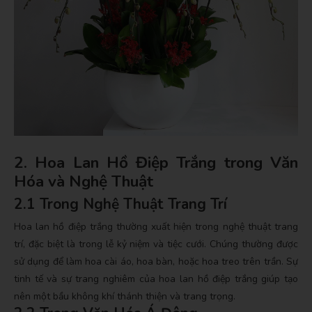
2. Hoa Lan Hồ Điệp Trắng trong Văn
Hóa và Nghệ Thuật
2.1 Trong Nghệ Thuật Trang Trí
Hoa lan hồ điệp trắng thường xuất hiện trong nghệ thuật trang
trí, đặc biệt là trong lễ kỷ niệm và tiệc cưới. Chúng thường được
sử dụng để làm hoa cài áo, hoa bàn, hoặc hoa treo trên trần. Sự
tinh tế và sự trang nghiêm của hoa lan hồ điệp trắng giúp tạo
nên một bầu không khí thánh thiện và trang trọng.