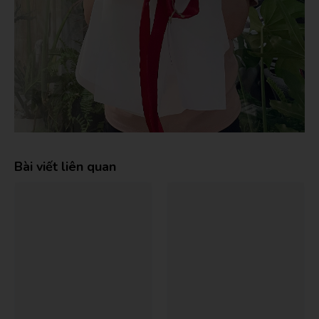
Bài viết liên quan