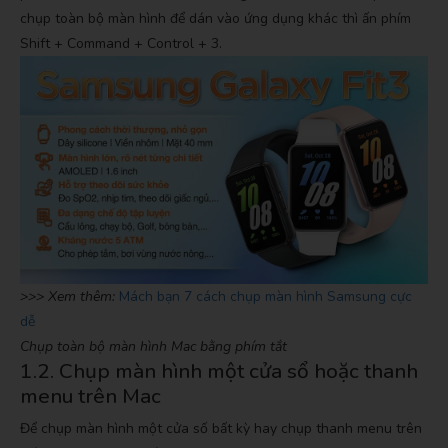
chụp toàn bộ màn hình để dán vào ứng dụng khác thì ấn phím
Shift + Command + Control + 3.
>>> Xem thêm:
Mách bạn 7 cách chụp màn hình Samsung cực
dễ
Chụp toàn bộ màn hình Mac bằng phím tắt
1.2. Chụp màn hình một cửa sổ hoặc thanh
menu trên Mac
Để chụp màn hình một cửa số bất kỳ hay chụp thanh menu trên